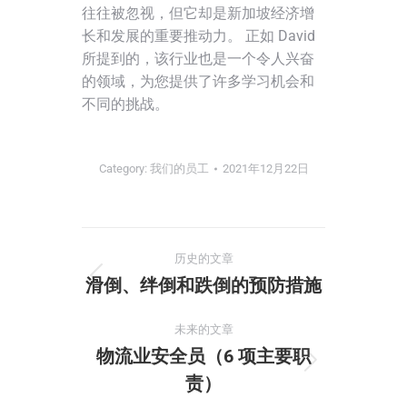
往往被忽视，但它却是新加坡经济增
长和发展的重要推动力。 正如 David
所提到的，该行业也是一个令人兴奋
的领域，为您提供了许多学习机会和
不同的挑战。
Category:
我们的员工
2021年12月22日
历史的文章
滑倒、绊倒和跌倒的预防措施
未来的文章
物流业安全员（6 项主要职
责）