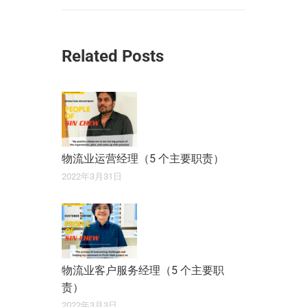
Related Posts
物流业运营经理（5 个主要职责）
2022年3月31日
物流业客户服务经理（5 个主要职
责）
2022年3月3日