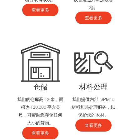
地。
查看更多
查看更多
仓储
材料处理
我们的仓库高 12 米，面
我们提供内部 ISPM15
积达 120,000 平方英
材料和热处理服务，以
尺，可帮助您存储任何
保护您的木材。
大小的货物。
查看更多
查看更多