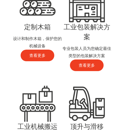
定制木箱
工业包装解决方
案
设计和制作木箱，保护您的
机械设备
专业包装人员为您确定最佳
查看更多
类型的包装解决方案
查看更多
工业机械搬运
顶升与滑移