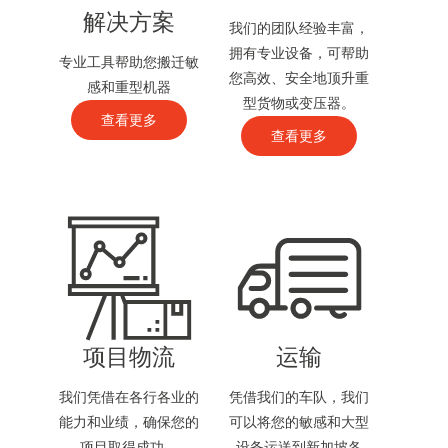
解决方案
我们的团队经验丰富，
拥有专业设备，可帮助
专业工具帮助您搬迁敏
您高效、安全地顶升重
感和重型机器
型货物或变压器。
查看更多
查看更多
项目物流
运输
我们凭借在各行各业的
凭借我们的车队，我们
能力和业绩，确保您的
可以将您的敏感和大型
项目取得成功。
设备运送到新加坡各