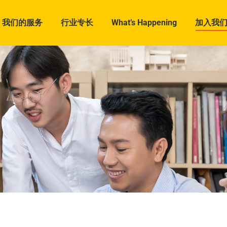
我们的服务
行业专长
What’s Happening
加入我