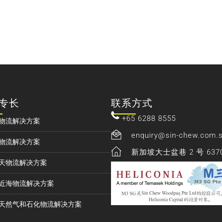
专长
联系方式
+65 6288 8555
物流解决方案
enquiry@sin-chew.com.
物流解决方案
新加坡大士盆巷 2 号 637
天物流解决方案
近海物流解决方案
天然气和石化物流解决方案