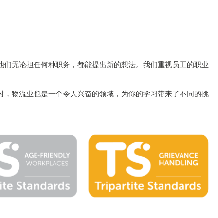
他们无论担任何种职务，都能提出新的想法。我们重视员工的职业
时，物流业也是一个令人兴奋的领域，为你的学习带来了不同的挑