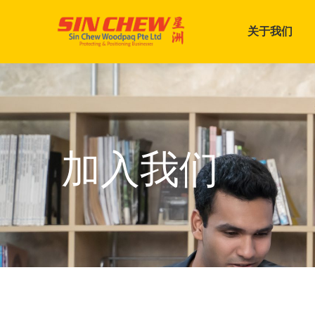
关于我们
加入我们