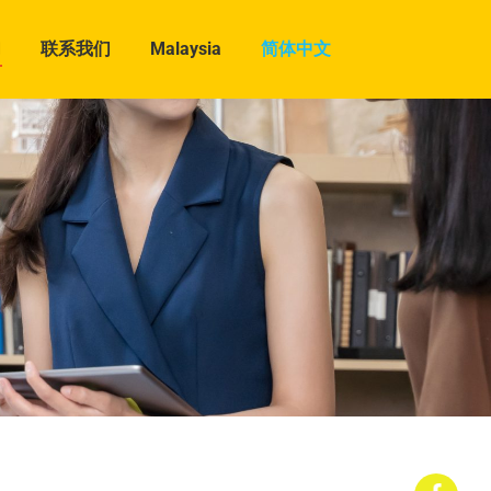
们
联系我们
Malaysia
简体中文