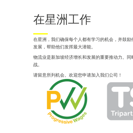
在星洲工作
在星洲，我们确保每个人都有学习的机会，并鼓励
发展，帮助他们发挥最大潜能。
物流业是新加坡经济增长和发展的重要推动力。同
战。
请留意所列机会。欢迎您申请加入我们公司！